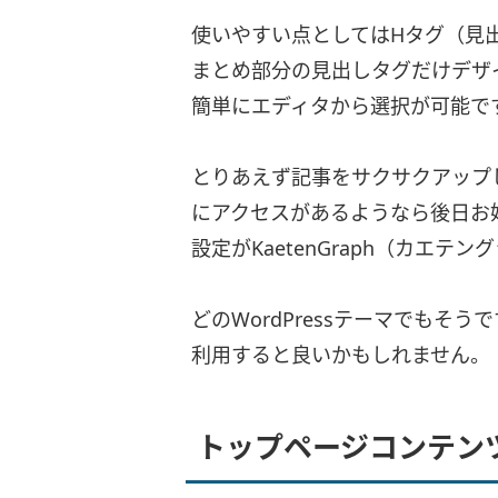
使いやすい点としてはHタグ（見
まとめ部分の見出しタグだけデザイ
簡単にエディタから選択が可能で
とりあえず記事をサクサクアップ
にアクセスがあるようなら後日お
設定がKaetenGraph（カエ
どのWordPressテーマでも
利用すると良いかもしれません。
トップページコンテン