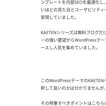
ンプレートを内部SEOを最適化し
いほどの見た目とユーザビリティ
実現していました。
KAETENシリーズは無料ブログ
ーの強い要望からWordPressテー
ースし人気を集めていました。
このWordPressテーマのKAE
釈して良いのかは分かりませんが
その特筆すべきポイントはこちら