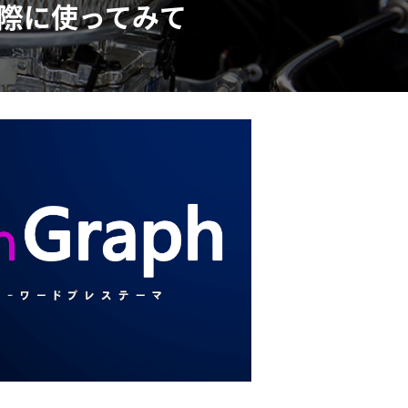
実際に使ってみて