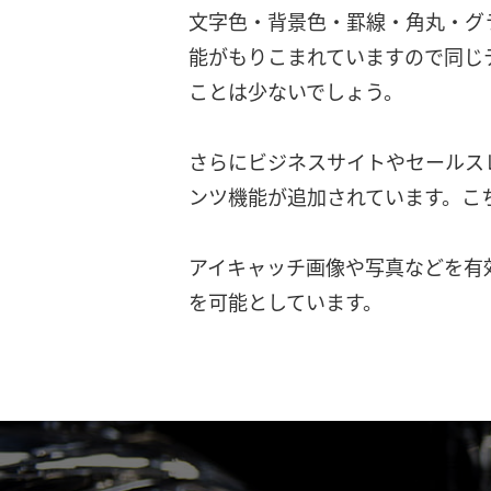
文字色・背景色・罫線・角丸・グ
能がもりこまれていますので同じ
ことは少ないでしょう。
さらにビジネスサイトやセールス
ンツ機能が追加されています。こ
アイキャッチ画像や写真などを有
を可能としています。