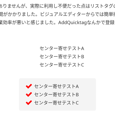
ありませんが、実際に利用し不便だった点はリストタグ
間がかかりました。ビジュアルエディターからでは簡単
効率が悪いと感じました。AddQuicktagなんかで
センター寄せテストA
センター寄せテストB
センター寄せテストC
センター寄せテストA
センター寄せテストB
センター寄せテストC