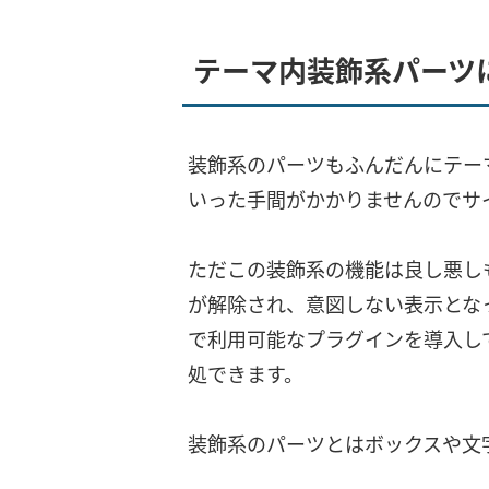
テーマ内装飾系パーツ
装飾系のパーツもふんだんにテー
いった手間がかかりませんのでサ
ただこの装飾系の機能は良し悪しも
が解除され、意図しない表示とな
で利用可能なプラグインを導入して
処できます。
装飾系のパーツとはボックスや文