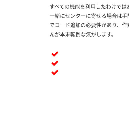
すべての機能を利用したわけでは
一緒にセンターに寄せる場合は手
でコード追加の必要性があり、作業
んが本末転倒な気がします。