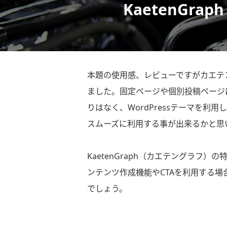
KaetenG
本題の使用感、レビューですがカエテ
ました。固定ページや個別投稿ページ
りはなく、WordPressテーマを利
スムーズに利用する事が出来るかと思
KaetenGraph（カエテングラフ）
ンテンツ作成機能やCTAを利用する
でしょう。