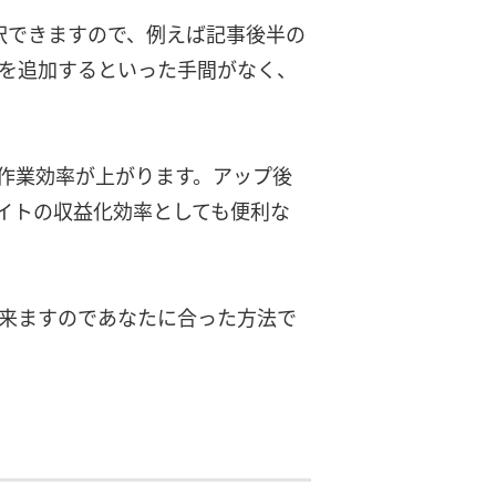
択できますので、例えば記事後半の
Sを追加するといった手間がなく、
作業効率が上がります。アップ後
イトの収益化効率としても便利な
出来ますのであなたに合った方法で