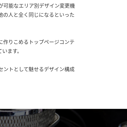
が可能なエリア別デザイン変更機
他の人と全く同じになるといった
に作りこめるトップページコンテ
ています。
セントとして魅せるデザイン構成