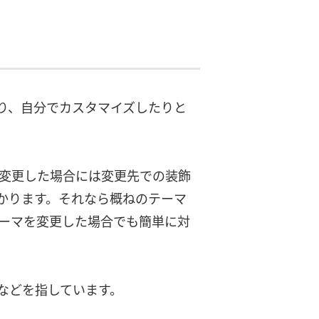
り、自分でカスタマイズしたりと
マを変更した場合には変更先での装飾
かります。それなら概ねのテーマ
らテーマを変更した場合でも簡単に対
などを指しています。